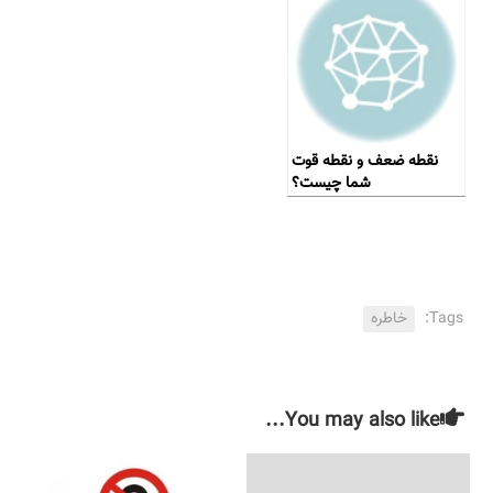
نقطه ضعف و نقطه قوت
شما چیست؟
Tags:
خاطره
You may also like...