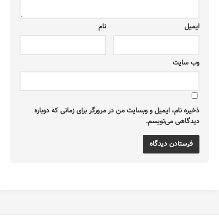
ایمیل
نام
وب‌ سایت
ذخیره نام، ایمیل و وبسایت من در مرورگر برای زمانی که دوباره
دیدگاهی می‌نویسم.