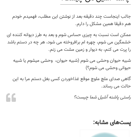
جالب اینجاست چند دقیقه بعد از نوشتن این مطلب، فهمیدم خودم
هم دقیقا همین مشکل را دارم.
ممکن است نسبت به چیزی حساس شوم و بعد به طرز دیوانه کننده ای
خشمگین می شوم، چهره ام برافروخته می شود، هر چه در دستم باشد
را پرت می کنم، به دیوار و زمین مشت می زنم.
شبیه حیوان وحشی می شوم (شبیه حیوان، وحشی میشوم یا شبیه
حیوانی وحشی می شوم؟)
گاهی صدای ملچ ملوچ موقع غذاخوردن کسی بغل دستم مرا به این
حالت می رساند.
راستی پاشنه آشیل شما چیست؟
پست‌های مشابه: