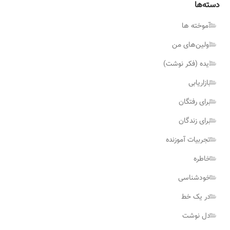
دسته‌ها
آموخته ها
اولین‌های من
ایده (فکر نوشت)
بازاریابی
برای رفتگان
برای زندگان
تجربیات آموزنده
خاطره
خودشناسی
در یک خط
دل نوشت