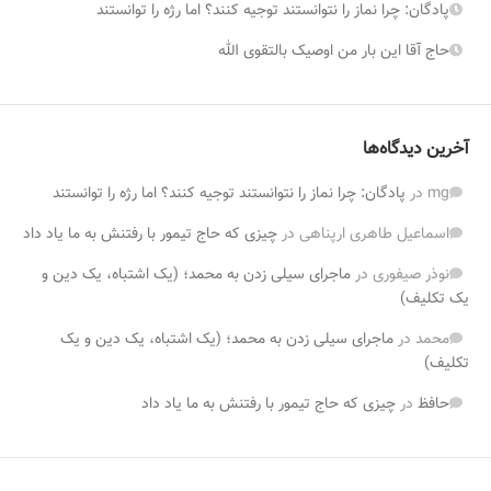
پادگان: چرا نماز را نتوانستند توجیه کنند؟ اما رژه را توانستند
حاج آقا این بار من اوصیک بالتقوی الله
آخرین دیدگاه‌ها
mg
در
پادگان: چرا نماز را نتوانستند توجیه کنند؟ اما رژه را توانستند
اسماعیل طاهری ارپناهی
در
چیزی که حاج تیمور با رفتنش به ما یاد داد
نوذر صیفوری
در
ماجرای سیلی زدن به محمد؛ (یک اشتباه، یک دین و
یک تکلیف)
محمد
در
ماجرای سیلی زدن به محمد؛ (یک اشتباه، یک دین و یک
تکلیف)
حافظ‌
در
چیزی که حاج تیمور با رفتنش به ما یاد داد