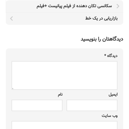
سکانسی تکان دهنده از فیلم پیانیست +فیلم
بازاریابی در یک خط
دیدگاهتان را بنویسید
دیدگاه
*
ایمیل
نام
وب‌ سایت