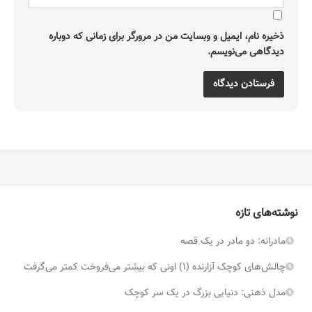
ذخیره نام، ایمیل و وبسایت من در مرورگر برای زمانی که دوباره
دیدگاهی می‌نویسم.
نوشته‌های تازه
مادرانه: دو مادر در یک قصه
چالش‌های کوچک آزارنده (۱) اونی که بیشتر می‌فروخت کمتر می‌گرفت
مدل ذهنی: دنیایی بزرگ در یک سر کوچک