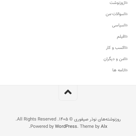
روزنوشت
سوالات-من
سیاسی
فیلم
کسب و کار
من و دیگران
نامه ها
روزنوشته‌های نوذر صیفوری © ۱۴۰۵. All Rights Reserved.
.
Powered by
WordPress
. Theme by
Alx