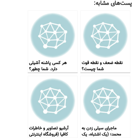
پست‌های مشابه:
نقطه ضعف و نقطه قوت
هر کسی پاشنه آشیلی
شما چیست؟
دارد. شما چطور؟
ماجرای سیلی زدن به
آرشیو تصاویر و خاطرات
محمد؛ (یک اشتباه، یک
کافیا (فروشگاه اینترنتی