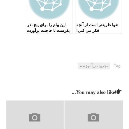
تقوا ظریفتر است از آنچه
این پیام را برای پنج نفر
فکر می کنی!
بفرست تا حاجتت برآورده
شود!
Tags:
تجربیات_آموزنده
You may also like...