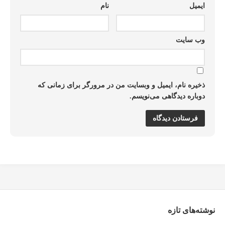
ایمیل
نام
وب‌ سایت
ذخیره نام، ایمیل و وبسایت من در مرورگر برای زمانی که
دوباره دیدگاهی می‌نویسم.
نوشته‌های تازه