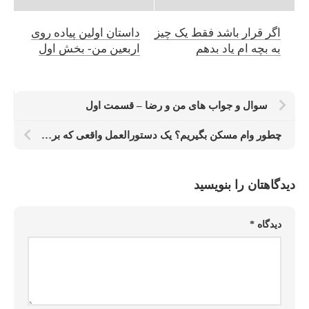
اگر قرار باشد فقط یک چیز
داستان اولین پیاده روی
به بچه ام یاد بدهم
اربعین من- بخش اول
سوال و جواب های من و رضا – قسمت اول
چطور وام مسکن بگیریم؟ یک دستورالعمل واقعی که برای من جواب داد
دیدگاهتان را بنویسید
دیدگاه
*