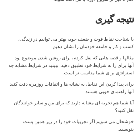
نتیجه گیری
با شناخت نقاط قوت و ضعف خود، بهتر می توانیم در زندگی،
کسب و کار و جامعه خودمان را نشان دهیم.
مثالها و قصه هایی که نقل کردم، برای روشن شدن موضوع بود.
آنها برای را به شرایط خود تطبیق دهید. ببینید در شرایط مشابه چه
استراتژی برای شما مناسب تر است.
برای پیدا کردن این نقاط، به نشانه ها و اتفاقات روزمره دقت کنید.
آنها راهنمای خوبی هستند.
آیا شما هم تجربه ای مشابه دارید که برای من و سایر خوانندگان
نقل کنید؟
خوشحال می شویم اگر تجربیات خود را در زیر همین پست
بنویسید.