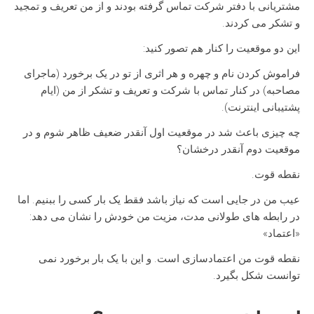
مشتریانی با دفتر شرکت تماس گرفته بودند و از من تعریف و تمجید
و تشکر می کردند.
این دو موقعیت را کنار هم تصور کنید:
فراموش کردن نام و چهره و هر اثری از تو در یک برخورد (ماجرای
مصاحبه) در کنار تماس با شرکت و تعریف و تشکر از من (ایام
پشتیبانی اینترنت).
چه چیزی باعث شد در موقعیت اول آنقدر ضعیف ظاهر شوم و در
موقعیت دوم آنقدر درخشان؟
نقطه قوت.
عیب من در جایی است که نیاز باشد فقط یک بار کسی را ببنیم. اما
در رابطه های طولانی مدت، مزیت من خودش را نشان می دهد:
«اعتماد»
نقطه قوت من اعتمادسازی است. و این با یک بار برخورد نمی
توانست شکل بگیرد.