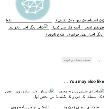
(یک اشتباه، یک دین و یک تکلیف)
تقوا
ظریفتر است از آنچه فکر می کنی!
دیگر اخبار نمی خوانم (تا اطلاع ثانوی!)
Tags:
نقطه ضعف و قوت
You may also like...
ماجرای سیلی زدن به
داستان اولین پیاده روی