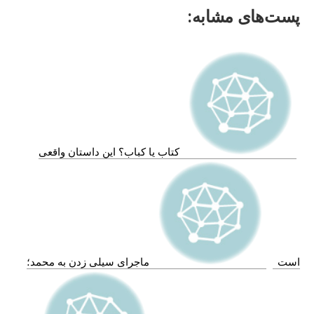
پست‌های مشابه:
کتاب یا کباب؟ این داستان واقعی
است
ماجرای سیلی زدن به محمد؛