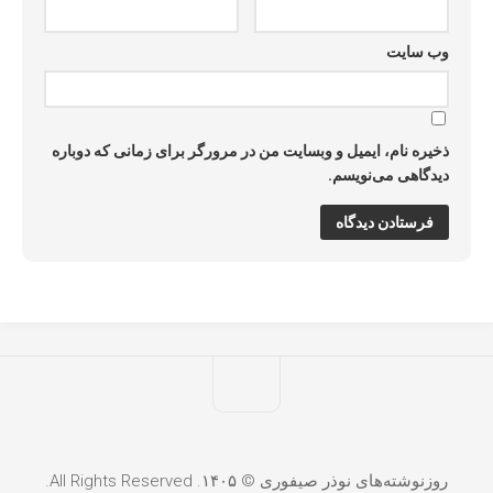
وب‌ سایت
ذخیره نام، ایمیل و وبسایت من در مرورگر برای زمانی که دوباره
دیدگاهی می‌نویسم.
روزنوشته‌های نوذر صیفوری © ۱۴۰۵. All Rights Reserved.