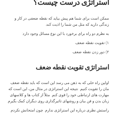
استراتژی درست چیست؟
ممکن است برای شما هم پیش بیاید که نقطه ضعفی در کار و
زندگی دارید که مثل من شما را اذیت کند.
به نظرم دو راه برای برخورد با این نوع مسائل وجود دارد:
۱) تقویت نقطه ضعف
۲) دور زدن نقطه ضعف
استراتژی تقویت نقطه ضعف
اولین راه حلی که به ذهن می رسد این است که باید نقطه ضعف
مان را تقویت کنیم. نتیجه این استراتژی در مثال من، این است که
مهارت های ارتباطی خود را قوی کنم. مثلاً از کتاب ها و کلاسهای
زبان بدن و فن بیان و روشهای تاثیرگذاری روی دیگران کمک بگیرم.
راستش نظری درباره این استراتژی ندارم. چون امتحانش نکردم.