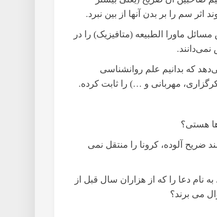
 اثر سم را بر بدن آنها از بین نبرد.
سائل ماورا الطبیعه (متافیزیک) را در
می‌دانند.
دهد که بدانیم علم روانشناسی
گزاری، مهربانی و …) را ثابت کرده.
ها هستی؟
د ضریح آلوده، کرونا را منتقل نمی
به نام دعا را که از هزاران سال قبل از
ال می برند؟