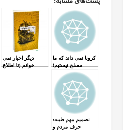
پست‌های مشابه:
کرونا نمی داند که ما
دیگر اخبار نمی
مسلح نیستیم!
خوانم (تا اطلاع
ثانوی!)
تصمیم مهم طیبه:
حرف مردم و