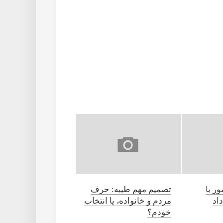
ر با
تصمیم مهم طیبه: حرف
داد
مردم و خانواده، یا انتخاب
خودم؟