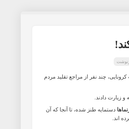
ند!
نوشت
رونایی، چند نفر از مراجع تقلید مردم
و زیارت دادند.
ماها
دستمایه طنز شده، تا آنجا که آن
ه اند.