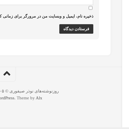
ذخیره نام، ایمیل و وبسایت من در مرورگر برای زمانی که
روزنوشته‌های نوذر صیفوری © ۱۴۰۵. All Rights Reserved.
rdPress
. Theme by
Alx