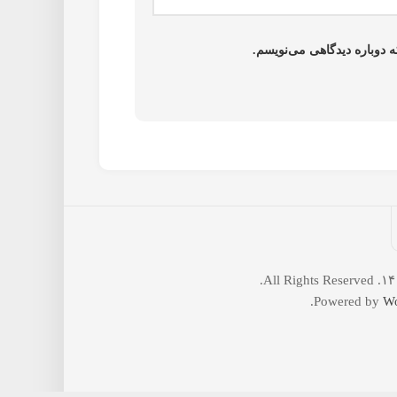
 دوباره دیدگاهی می‌نویسم.
.
Powered by
Wo