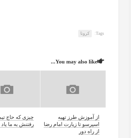
خانواده، یا انتخاب
خودم؟
Tags:
کرونا
You may also like...
از آموزش طرز تهیه
چیزی که حاج تیمو
اسپرسو تا زیارت امام رضا
رفتنش به ما یاد 
از راه دور