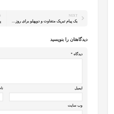
S
NEXT
یک پیام تبریک متفاوت و دوپهلو برای روز معلم
پ
دیدگاهتان را بنویسید
دیدگاه
*
ایمیل
نام
وب‌ سایت