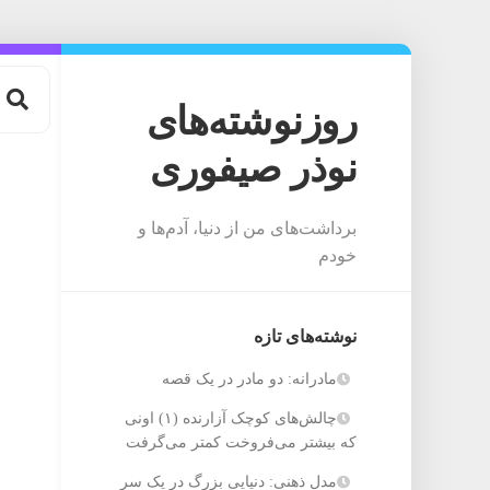
Ski
t
conten
روزنوشته‌های
نوذر صیفوری
برداشت‌های من از دنیا، آدم‌ها و
خودم
نوشته‌های تازه
مادرانه: دو مادر در یک قصه
چالش‌های کوچک آزارنده (۱) اونی
که بیشتر می‌فروخت کمتر می‌گرفت
مدل ذهنی: دنیایی بزرگ در یک سر