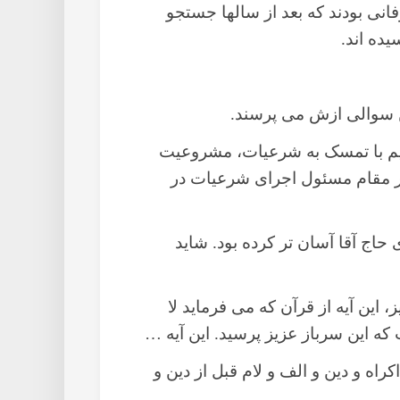
انی بودند که بعد از سالها جستجو
ده اند.
ن سوالی ازش می پرسند.
استیم با تمسک به شرعیات، مشروعیت
ابر مقام مسئول اجرای شرعیات در
ی حاج آقا آسان تر کرده بود. شاید
 این آیه از قرآن که می فرماید لا
که این سرباز عزیز پرسید. این آیه …
راه و دین و الف و لام قبل از دین و