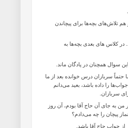
 هم تلاش‌های بچه‌ها برای پیچاندن
 در کلاس های بعدی بچه‌ها به
این سوال همچنان در پادگان ماند.
ما حتماً سربازان درس خوانده بعد از ما
واب‌ها را داده باشد، بعید می‌دانم
رای سربازان.
من به جای آن حاج آقا بودم، آن روز
از پیچان را چه می‌دادم؟
از جواب حاج آقا باشد.