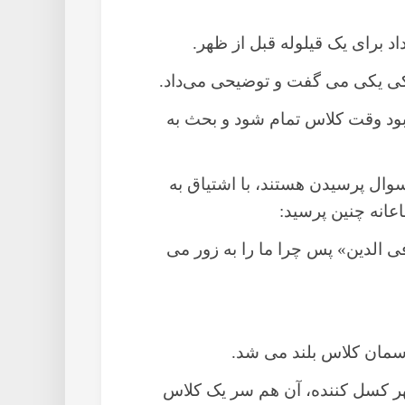
د برای یک قیلوله قبل از ظهر.
یکی یکی می گفت و توضیحی می‌داد.
بود وقت کلاس تمام شود و بحث به
وال پرسیدن هستند، با اشتیاق به
عانه چنین پرسید:
ی الدین» پس چرا ما را به زور می
آسمان کلاس بلند می شد.
 یک ظهر کسل کننده، آن هم سر یک کلاس