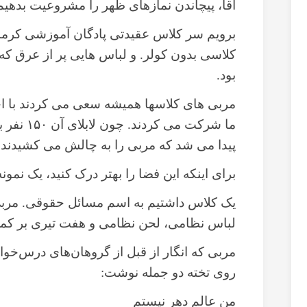
آقا، پیچاندن نمازهای ظهر را مشروعیت بدهیم
کلاسی بدون کولر. و لباس هایی پر از عرق که 
بود.
مربی های کلاسها همیشه سعی می کردند با 
ما شرکت م
پیدا می شد که مربی را به چالش می کشیدند.
برای اینکه این فضا را بهتر درک کنید، یک نمو
یک کلاس داشتیم به اسم مسائل حقوقی. مربی 
لباس نظامی، لحن نظامی و هفت تیری بر کمر
مربی که انگار از قبل از گروهان‌های درس‌خو
روی تخته دو جمله نوشت:
من عالم دهر نیستم