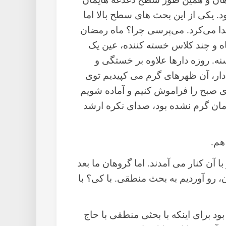
تر از آن ۱۸۵۰ نفر دیگر بود. یکی از این بحث های سطح بالا اما
یدا می‌کرد. می‌پرسی چرا؟ ماه رمضان
گاه و چند کلاس خسته کننده، عین یک
. روزه دا‌رها علاوه بر خستگی و
 دار، آن ظهرهای گرم می کپیدیم توی
های صبح را فراموش کنیم و آماده شویم
ن گرم نشده بود، صدای نکره ارشد
 آن کنار می آمدند. اما گروهان ما بعد
‌، رو آوردیم به بحث منطقی. با کی؟ با
 برای اینکه با بحثی منطقی با حاج