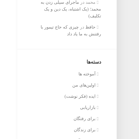
محمد
در
ماجرای سیلی زدن به
محمد؛ (یک اشتباه، یک دین و یک
تکلیف)
حافظ‌
در
چیزی که حاج تیمور با
رفتنش به ما یاد داد
دسته‌ها
آموخته ها
اولین‌های من
ایده (فکر نوشت)
بازاریابی
برای رفتگان
برای زندگان