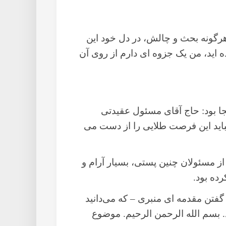
هرگونه بحث و چالش، در دل خود این
 اید، من یک جزوه ای دارم از روی آن
ا بود: حاج آقای مسئول عقیدتی
باید این فرصت طلایی را از دست می
 مسئولان چنین پستی، بسیار آرام و
رده بود.
 گفتن مقدمه ای منبری – که می‌دانید
 بسم الله الرحمن الرحیم. موضوع