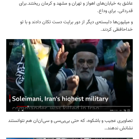
عاشق به خیابان‌های اهواز و تهران و مشهد و کرمان ریختند.برای
قدردانی. برای وداع.
و میلیون‌ها دلبسته‌ی دیگر از دور برایت دست تکان دادند و با تو
خداحافظی کردند.
تصاویری عجیب و باشکوه، که حتی بی‌بی‌سی و سی‌ان‌ان هم نتوانستند
نشانش ندهند…