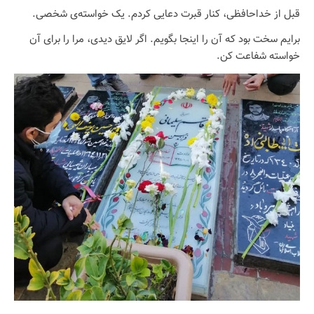
قبل از خداحافظی، کنار قبرت دعایی کردم. یک خواسته‌ی شخصی.
برایم سخت بود که آن را اینجا بگویم. اگر لایق دیدی، مرا را برای آن
خواسته شفاعت کن.