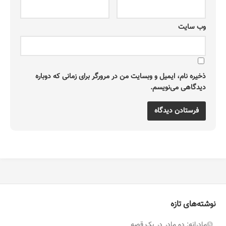
وب‌ سایت
ذخیره نام، ایمیل و وبسایت من در مرورگر برای زمانی که دوباره
دیدگاهی می‌نویسم.
نوشته‌های تازه
مادرانه: دو مادر در یک قصه